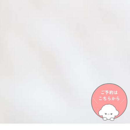
ご予約は
こちらから