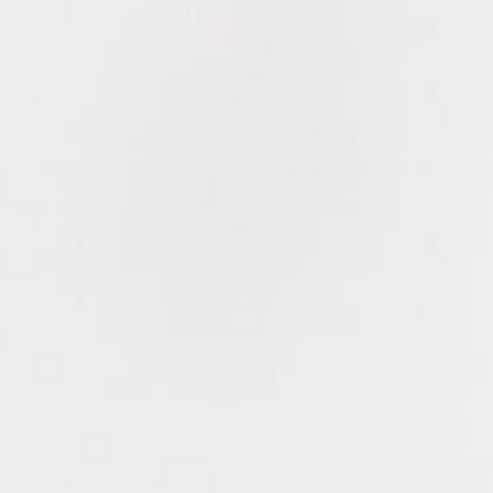
ペットホテルの予約はこちら