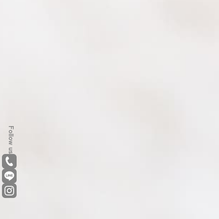
Follow us