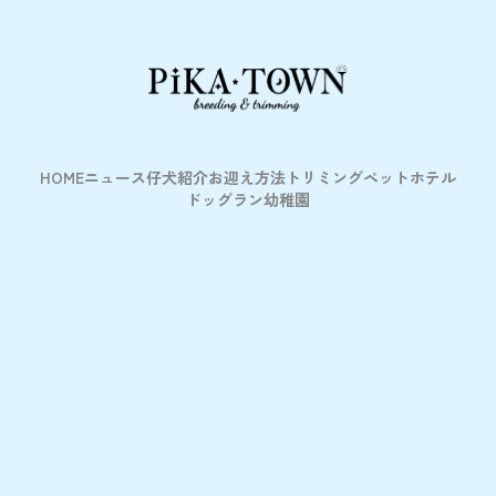
HOME
ニュース
仔犬紹介
お迎え方法
トリミング
ペットホテル
ドッグラン
幼稚園