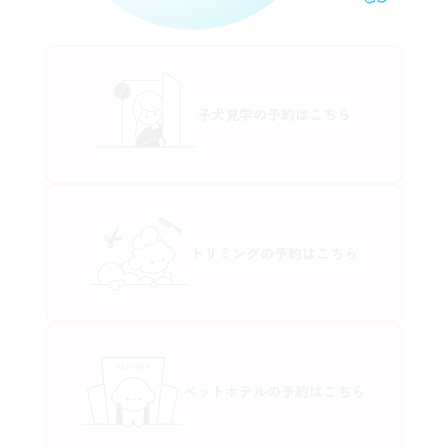
子犬見学の予約はこちら
トリミングの予約はこちら
ペットホテルの予約はこちら