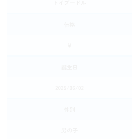
トイプードル
価格
¥
誕生日
2025/06/02
性別
男の子