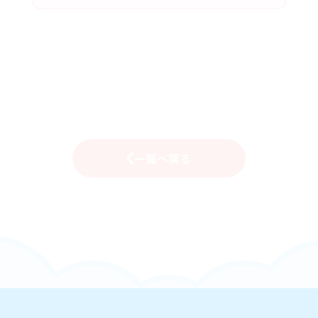
一覧へ戻る