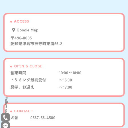
ACCESS
Google Map
〒496-0005
愛知県津島市神守町東浦66-2
OPEN & CLOSE
営業時間
10:00〜18:00
トリミング最終受付
〜15:00
見学、お迎え
〜17:00
Follow us
CONTACT
犬舎
0567-58-4500