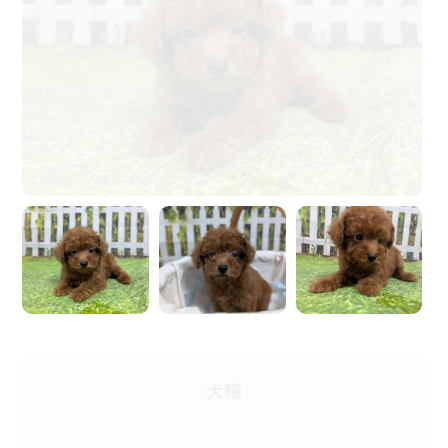
ペットホテルの予約はこちら
犬種