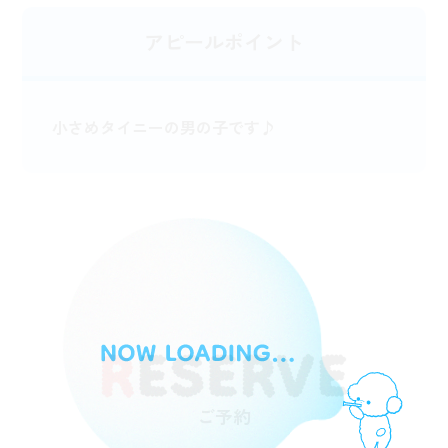
アピールポイント
小さめタイニーの男の子です♪
ご予約