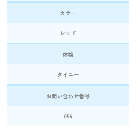
カラー
レッド
体格
タイニー
お問い合わせ番号
056