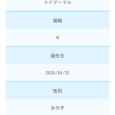
トイプードル
価格
¥
誕生日
2025/04/12
性別
女の子