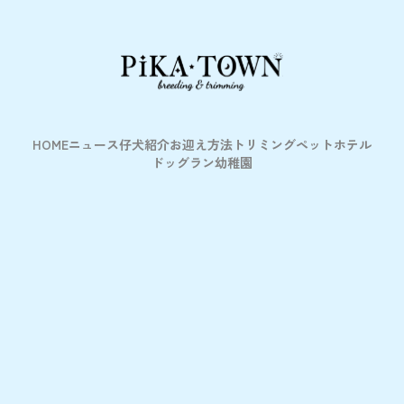
HOME
ニュース
仔犬紹介
お迎え方法
トリミング
ペットホテル
ドッグラン
幼稚園