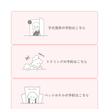
子犬見学の予約はこちら
トリミングの予約はこちら
ペットホテルの予約はこちら