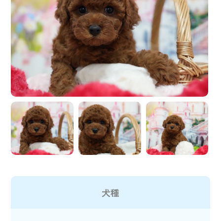
ペットホテルの予約はこちら
犬種