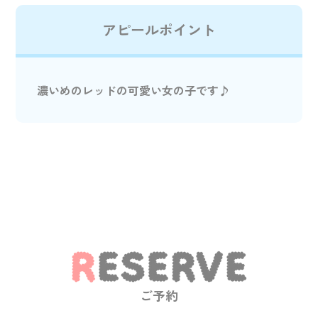
アピールポイント
濃いめのレッドの可愛い女の子です♪
ご予約