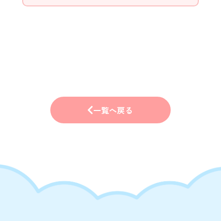
一覧へ戻る