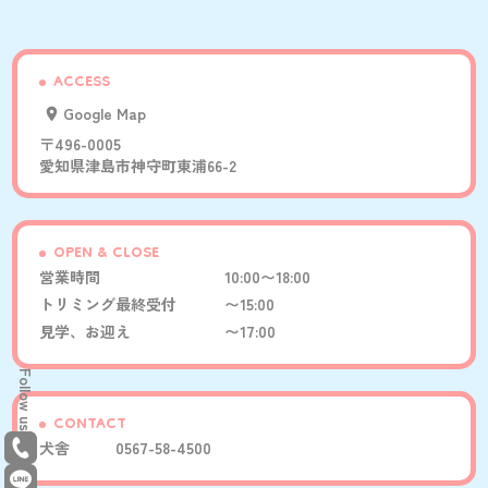
ACCESS
Google Map
〒496-0005
愛知県津島市神守町東浦66-2
OPEN & CLOSE
営業時間
10:00〜18:00
トリミング最終受付
〜15:00
見学、お迎え
〜17:00
Follow us
CONTACT
犬舎
0567-58-4500