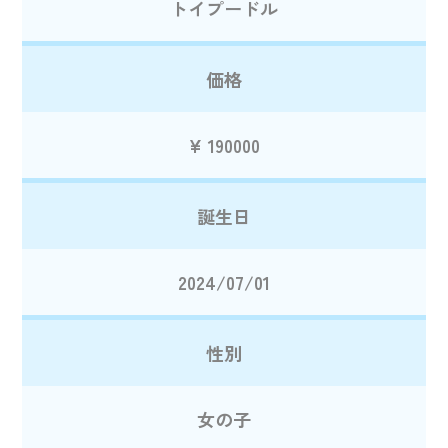
トイプードル
価格
¥ 190000
誕生日
2024/07/01
性別
女の子