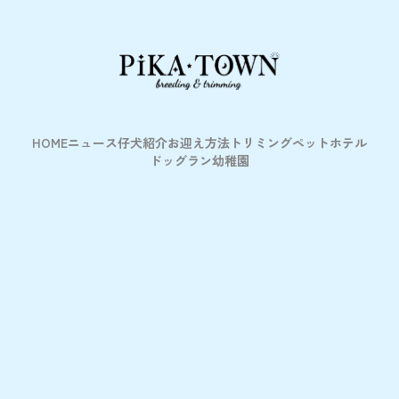
HOME
ニュース
仔犬紹介
お迎え方法
トリミング
ペットホテル
ドッグラン
幼稚園