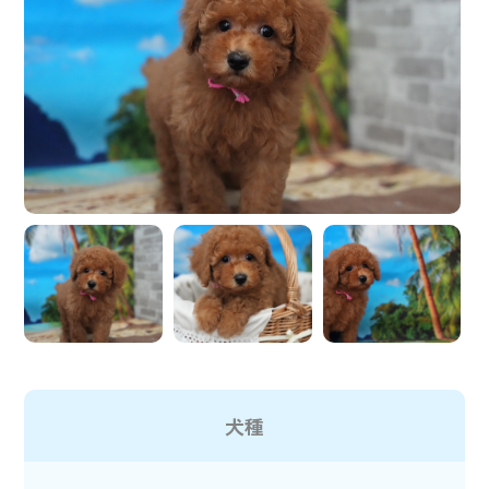
ペットホテルの予約はこちら
犬種