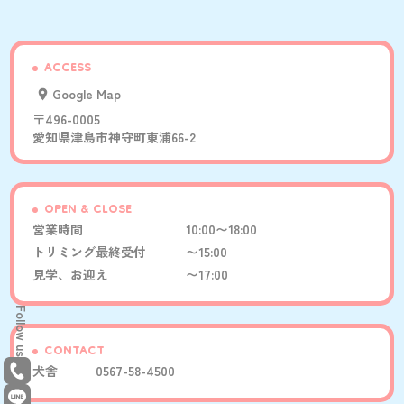
ACCESS
Google Map
〒496-0005
愛知県津島市神守町東浦66-2
OPEN & CLOSE
営業時間
10:00〜18:00
トリミング最終受付
〜15:00
見学、お迎え
〜17:00
Follow us
CONTACT
犬舎
0567-58-4500