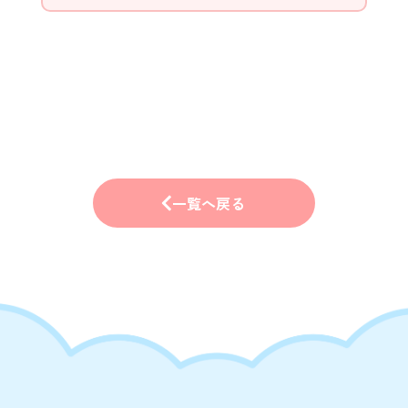
一覧へ戻る