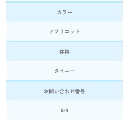
カラー
アプリコット
体格
タイニー
お問い合わせ番号
039