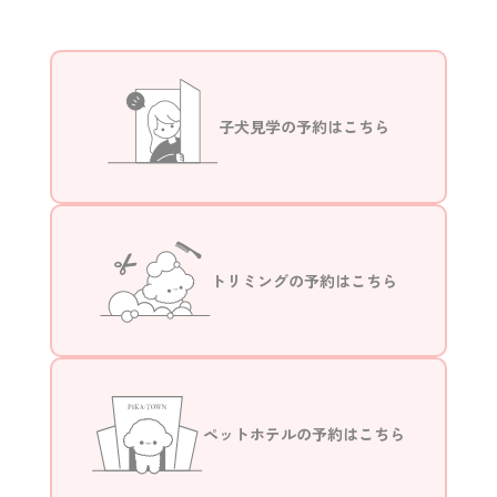
子犬見学の予約はこちら
トリミングの予約はこちら
ペットホテルの予約はこちら