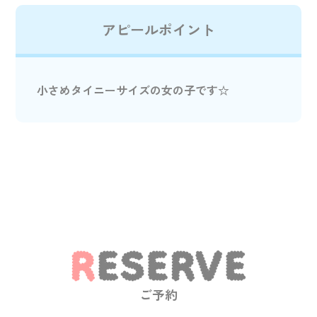
アピールポイント
小さめタイニーサイズの女の子です☆
ご予約